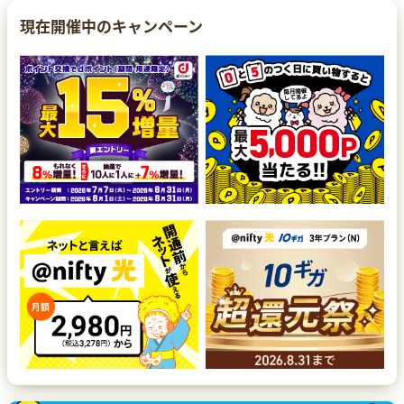
現在開催中のキャンペーン