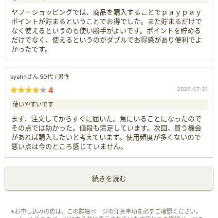
ヤフーショッピングでは、商品を購入することでｐａｙｐａｙ
ポイントが貯まるということでお得でした。また貯まるだけで
なく使えるというのも使い勝手がよいです。ポイントを貯める
だけでなく、使えるというのがダブルでお得感があり便利でよ
かったです。
syahhさん 50代 / 男性
4
2026-07-21
使いやすいです
まず、注文してからすぐに届いた。急にいることになったので
その点では助かった。値段も満足しています。次回、買う機会
があれば購入したいと考えています。使用頻度が多くないので
悪い点は今のところ感じていません。
続きを読む
※お申し込みの際は、この詳細ページの注意事項を必ずご確認ください。