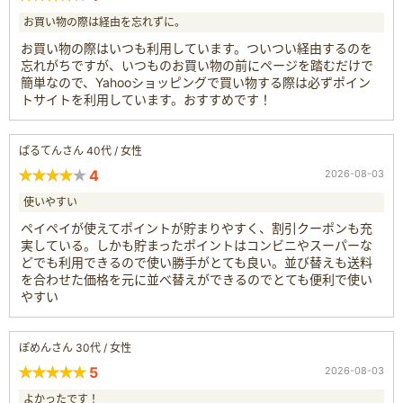
お買い物の際は経由を忘れずに。
お買い物の際はいつも利用しています。ついつい経由するのを
忘れがちですが、いつものお買い物の前にページを踏むだけで
簡単なので、Yahooショッピングで買い物する際は必ずポイン
トサイトを利用しています。おすすめです！
ぱるてんさん 40代 / 女性
4
2026-08-03
使いやすい
ペイペイが使えてポイントが貯まりやすく、割引クーポンも充
実している。しかも貯まったポイントはコンビニやスーパーな
どでも利用できるので使い勝手がとても良い。並び替えも送料
を合わせた価格を元に並べ替えができるのでとても便利で使い
やすい
ぽめんさん 30代 / 女性
5
2026-08-03
よかったです！