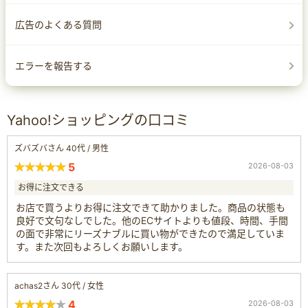
広告のよくある質問
エラーを報告する
Yahoo!ショッピングの口コミ
ズバズバさん 40代 / 男性
5
2026-08-03
お得に注文できる
お店で買うよりお得に注文できて助かりました。商品の状態も
良好で文句なしでした。他のECサイトよりも値段、時間、手間
の面で非常にリーズナブルに買い物ができたので満足していま
す。また次回もよろしくお願いします。
achas2さん 30代 / 女性
4
2026-08-03