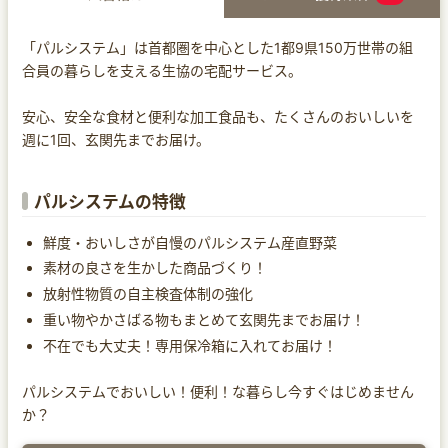
「パルシステム」は首都圏を中心とした1都9県150万世帯の組
合員の暮らしを支える生協の宅配サービス。
安心、安全な食材と便利な加工食品も、たくさんのおいしいを
週に1回、玄関先までお届け。
パルシステムの特徴
鮮度・おいしさが自慢のパルシステム産直野菜
素材の良さを生かした商品づくり！
放射性物質の自主検査体制の強化
重い物やかさばる物もまとめて玄関先までお届け！
不在でも大丈夫！専用保冷箱に入れてお届け！
パルシステムでおいしい！便利！な暮らし今すぐはじめません
か？