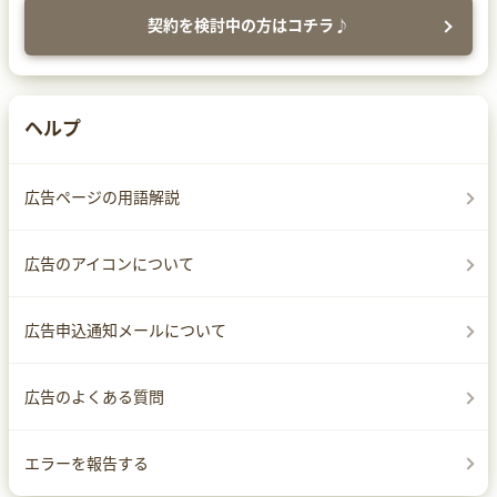
契約を検討中の方はコチラ♪
ヘルプ
広告ページの用語解説
広告のアイコンについて
広告申込通知メールについて
広告のよくある質問
エラーを報告する