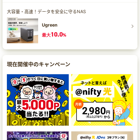
大容量・高速！データを安全に守るNAS
Ugreen
10.0
最大
%
現在開催中のキャンペーン