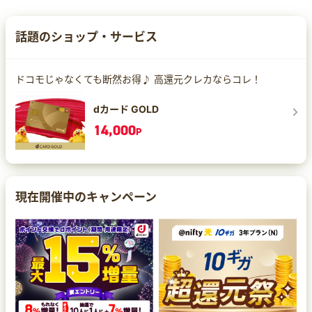
話題のショップ・サービス
ドコモじゃなくても断然お得♪ 高還元クレカならコレ！
dカード GOLD
14,000
P
現在開催中のキャンペーン