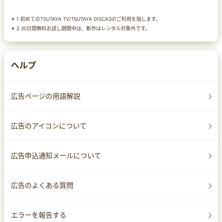
1 初めてのTSUTAYA TV/TSUTAYA DISCASのご利用を指します。
2 30日間無料お試し期間中は、新作はレンタル対象外です。
ヘルプ
広告ページの用語解説
広告のアイコンについて
広告申込通知メールについて
広告のよくある質問
エラーを報告する