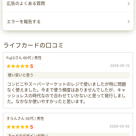
広告のよくある質問
エラーを報告する
ライフカードの口コミ
Fuji3さん 60代 / 男性
5
2026-05-12
使い安いと思う
コンビニやスーパーマーケットのレジで使いましたが特に問題
なく使えました。今まで使う頻度はありませんでしたが、キャ
ッシュレスの時代なので合わせていかないと思って発行しまし
た。なかなか使いやすかったと思います。
すらんさん 50代 / 男性
5
2026-03-02
カードのデザインが良い