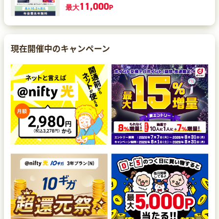
11,000
最大
P
現在開催中のキャンペーン