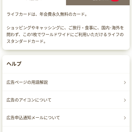
ライフカードは、年会費永久無料のカード。
ショッピングやキャッシングに、ご旅行・食事に、国内･海外を
問わず、この1枚でワールドワイドにご利用いただけるライフの
スタンダードカード。
ヘルプ
広告ページの用語解説
広告のアイコンについて
広告申込通知メールについて