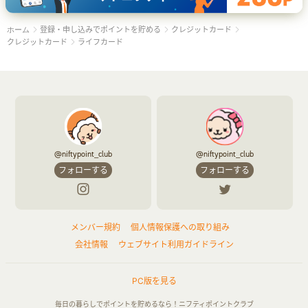
登録・申し込みでポイントを貯める
クレジットカード
ホーム
クレジットカード
ライフカード
@niftypoint_club
@niftypoint_club
フォローする
フォローする
メンバー規約
個人情報保護への取り組み
会社情報
ウェブサイト利用ガイドライン
PC版を見る
毎日の暮らしでポイントを貯めるなら！ニフティポイントクラブ