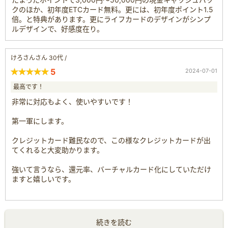
クのほか、初年度ETCカード無料。更には、初年度ポイント1.5
倍。と特典があります。更にライフカードのデザインがシンプ
ルデザインで、好感度在り。
けろさんさん 30代 /
5
2024-07-01
最高です！
非常に対応もよく、使いやすいです！
第一軍にします。
クレジットカード難民なので、この様なクレジットカードが出
てくれると大変助かります。
強いて言うなら、還元率、バーチャルカード化にしていただけ
ますと嬉しいです。
続きを読む