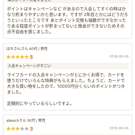
ポイントはキャンペーンなど があるので入会してすぐの時はか
なり貯まりやすいかと思います。ですが 2年目とかにはどうだろ
うといったところです あとポイント交換も端数ができなかった
りある程度ポイントが貯まってないと換金ができないためその
点不自由を感じました。
はちさんさん 40代 / 男性
5
2018-08-06
入会キャンペーンがすごい
ライフカードの入会キャンペーンがとにかくお得で、カードを
使うだけでいろんな特典がもらえました。ちょうど、カードで
大きな買い物をしたので、10000円分くらいのポイントがつき
ました。
定期的にやっているらしいですよ。
abeachさん 50代 / 男性
3
2018-08-06