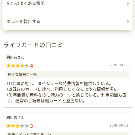
広告のよくある質問
エラーを報告する
ライフカードの口コミ
利用者さん
4
2018-09-03
色々な情報が一杯
(1)会員に対し、タイムリーな特典情報を提供している。
(2)既存のカードに比べ、利用したくなるような情報が多い。
(3)年会費が無料なのも魅力の一つと感じている。利用範囲も広
く、通常の手続きは他カードと遜色ない。
利用者さん
3
2018-08-09
楽天ポイントに変えました