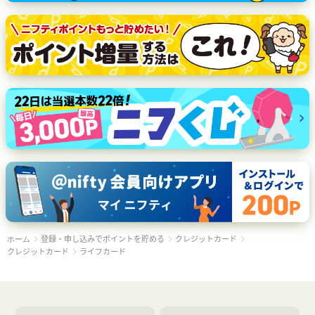
登録・申し込みでポイントを貯める
クレジットカード
ホーム
クレジットカード
ライフカード