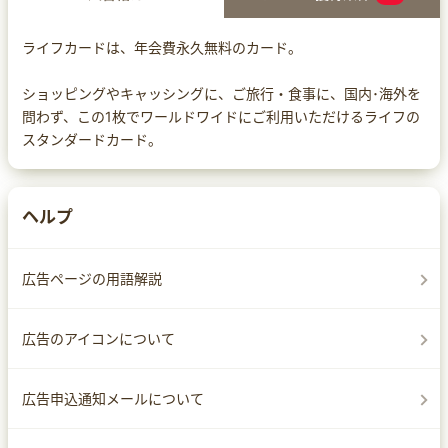
ライフカードは、年会費永久無料のカード。
ショッピングやキャッシングに、ご旅行・食事に、国内･海外を
問わず、この1枚でワールドワイドにご利用いただけるライフの
スタンダードカード。
ヘルプ
広告ページの用語解説
広告のアイコンについて
広告申込通知メールについて