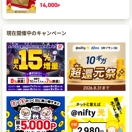
14,000
P
現在開催中のキャンペーン