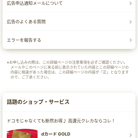
広告申込通知メールについて
広告のよくある質問
エラーを報告する
※お申し込みの際は、この詳細ページの注意事項を必ずご確認ください。
メールやこのページに来る前に表示されていた内容とこの詳細ページの
内容に相違があった場合は、この詳細ページの内容が「正」となります
ので、ご了承ください。
話題のショップ・サービス
ドコモじゃなくても断然お得♪ 高還元クレカならコレ！
dカード GOLD