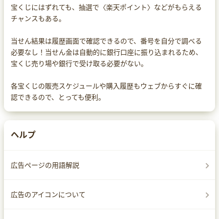
宝くじにはずれても、抽選で〈楽天ポイント〉などがもらえる
チャンスもある。
当せん結果は履歴画面で確認できるので、番号を自分で調べる
必要なし！当せん金は自動的に銀行口座に振り込まれるため、
宝くじ売り場や銀行で受け取る必要がない。
各宝くじの販売スケジュールや購入履歴もウェブからすぐに確
認できるので、とっても便利。
ヘルプ
広告ページの用語解説
広告のアイコンについて