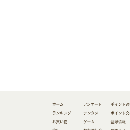
ホーム
アンケート
ポイント通
ランキング
テンタメ
ポイント交
お買い物
ゲーム
登録情報