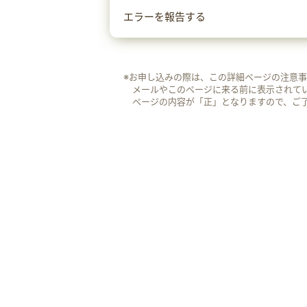
エラーを報告する
※お申し込みの際は、この詳細ページの注意
メールやこのページに来る前に表示されて
ページの内容が「正」となりますので、ご