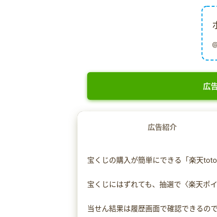
広告
広告紹介
宝くじの購入が簡単にできる「楽天tot
宝くじにはずれても、抽選で〈楽天ポ
当せん結果は履歴画面で確認できるの