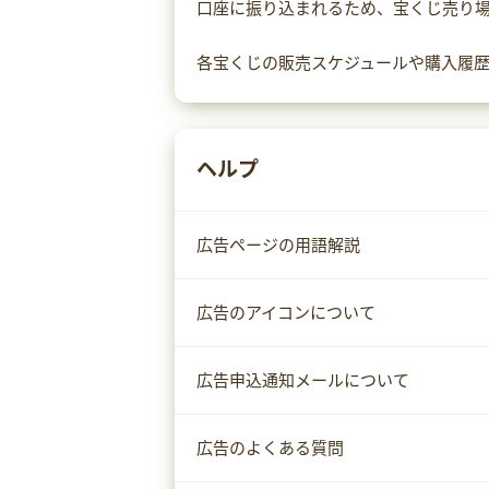
口座に振り込まれるため、宝くじ売り
各宝くじの販売スケジュールや購入履
ヘルプ
広告ページの用語解説
広告のアイコンについて
広告申込通知メールについて
広告のよくある質問