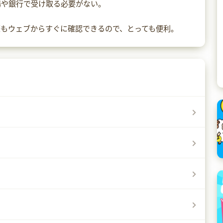
場や銀行で受け取る必要がない。
歴もウェブからすぐに確認できるので、とっても便利。