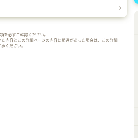
事項を必ずご確認ください。
いた内容とこの詳細ページの内容に相違があった場合は、この詳細
了承ください。