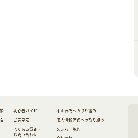
帳
初心者ガイド
不正行為への取り組み
換
ご意見箱
個人情報保護への取り組み
よくある質問・
メンバー規約
お問い合わせ