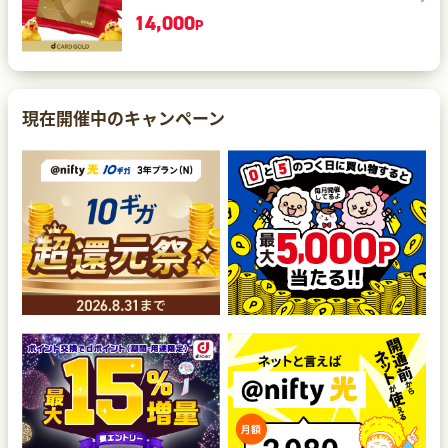
14,000
P
現在開催中のキャンペーン