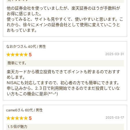
他の証券会社を使っていましたが、楽天証券のほうが手数料が
お得に感じました。
使ってみると、サイトも見やすくて、使いやすいと思います。こ
れから、徐々にメインの証券会社として使用に変えていこうと
おもっています。
なおかつさん 40代 / 男性
5
2025-03-31
簡単にです。
楽天カードから積立投資もできてポイントも貯まるのでおすす
めします。
NISAにも対応してますので、初心者の方でも簡単にできます。
申し込みから、2.３日で利用開始できるのでまだ投資していな
い方もこの機会に是非(*^-^)
came6さん 60代 / 男性
5
2025-03-17
1.５倍が魅力