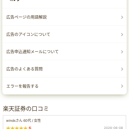
広告ページの用語解説
広告のアイコンについて
広告申込通知メールについて
広告のよくある質問
エラーを報告する
楽天証券の口コミ
windsさん 60代 / 女性
5
2026-06-08