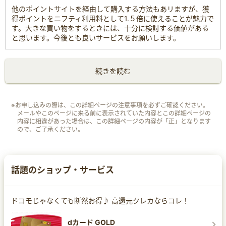
他のポイントサイトを経由して購入する方法もあリますが、獲
得ポイントをニフティ利用料として1.５倍に使えることが魅力で
す。大きな買い物をするときには、十分に検討する価値がある
と思います。今後とも良いサービスをお願いします。
続きを読む
※お申し込みの際は、この詳細ページの注意事項を必ずご確認ください。
メールやこのページに来る前に表示されていた内容とこの詳細ページの
内容に相違があった場合は、この詳細ページの内容が「正」となります
ので、ご了承ください。
話題のショップ・サービス
ドコモじゃなくても断然お得♪ 高還元クレカならコレ！
dカード GOLD