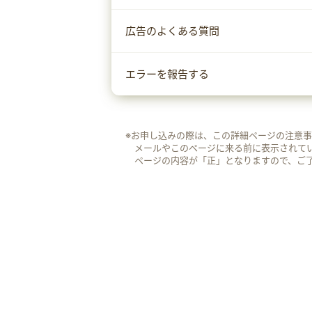
広告のよくある質問
エラーを報告する
※お申し込みの際は、この詳細ページの注意
メールやこのページに来る前に表示されて
ページの内容が「正」となりますので、ご