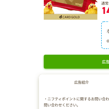
通常
1
広告
広告紹介
・ニフティポイントに関するお問い合
問い合わせください。