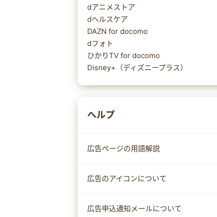
dアニメストア
dヘルスケア
DAZN for docomo
dフォト
ひかりTV for docomo
Disney+（ディズニープラス）
ヘルプ
広告ページの用語解説
広告のアイコンについて
広告申込通知メールについて