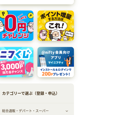
カテゴリーで選ぶ（登録・申込）
総合通販・デパート・スーパー