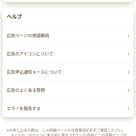
ヘルプ
広告ページの用語解説
広告のアイコンについて
広告申込通知メールについて
広告のよくある質問
エラーを報告する
※お申し込みの際は、この詳細ページの注意事項を必ずご確認ください。
メールやこのページに来る前に表示されていた内容とこの詳細ページの