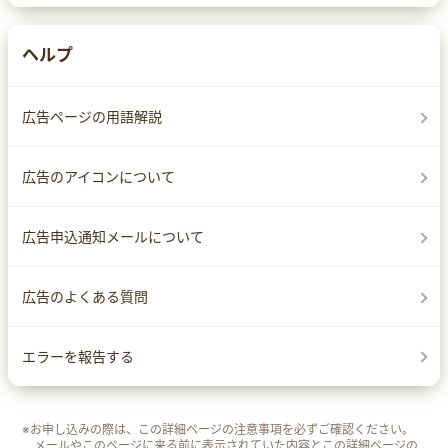
ヘルプ
広告ページの用語解説
広告のアイコンについて
広告申込通知メールについて
広告のよくある質問
エラーを報告する
※お申し込みの際は、この詳細ページの注意事項を必ずご確認ください。
メールやこのページに来る前に表示されていた内容とこの詳細ページの