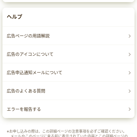
ヘルプ
広告ページの用語解説
広告のアイコンについて
広告申込通知メールについて
広告のよくある質問
エラーを報告する
※お申し込みの際は、この詳細ページの注意事項を必ずご確認ください。
メールやこのページに来る前に表示されていた内容とこの詳細ページの