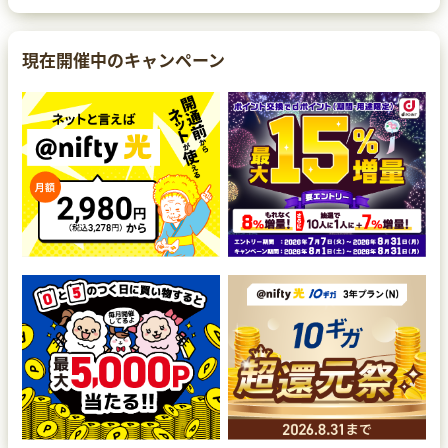
現在開催中のキャンペーン