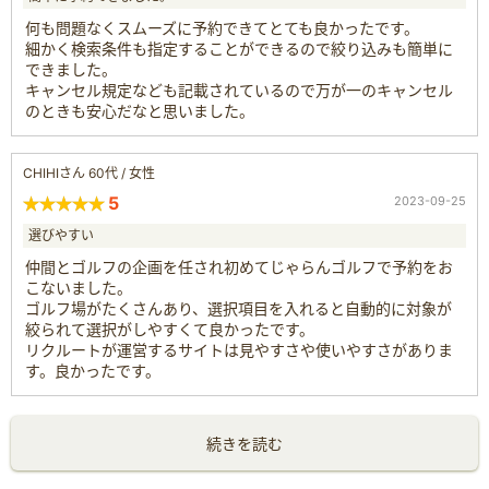
何も問題なくスムーズに予約できてとても良かったです。
細かく検索条件も指定することができるので絞り込みも簡単に
できました。
キャンセル規定なども記載されているので万が一のキャンセル
のときも安心だなと思いました。
CHIHIさん 60代 / 女性
5
2023-09-25
選びやすい
仲間とゴルフの企画を任され初めてじゃらんゴルフで予約をお
こないました。
ゴルフ場がたくさんあり、選択項目を入れると自動的に対象が
絞られて選択がしやすくて良かったです。
リクルートが運営するサイトは見やすさや使いやすさがありま
す。良かったです。
続きを読む