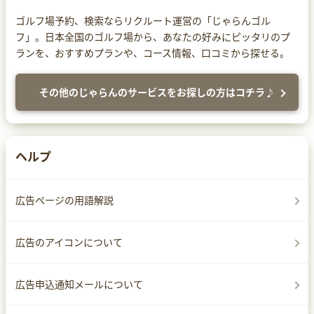
ゴルフ場予約、検索ならリクルート運営の「じゃらんゴル
フ」。日本全国のゴルフ場から、あなたの好みにピッタリのプ
ランを、おすすめプランや、コース情報、口コミから探せる。
その他のじゃらんのサービスをお探しの方はコチラ♪
ヘルプ
広告ページの用語解説
広告のアイコンについて
広告申込通知メールについて