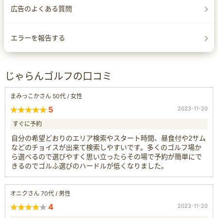
広告のよくある質問
エラーを報告する
じゃらんゴルフの口コミ
まみっこかさん 50代 / 女性
5
2023-11-20
すぐに予約
自分の希望どおりのエリア検索やスタート時間、昼食付や2サム
などのチョイスが出来て検索しやすいです。多くのゴルフ場か
ら選べるので選びやすく思い立ったらその場で予約が簡単にで
きるのでゴルふ選びのハードルが低くなりました。
オニクさん 70代 / 男性
4
2023-11-20