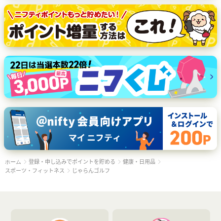
登録・申し込みでポイントを貯める
健康・日用品
ホーム
スポーツ・フィットネス
じゃらんゴルフ