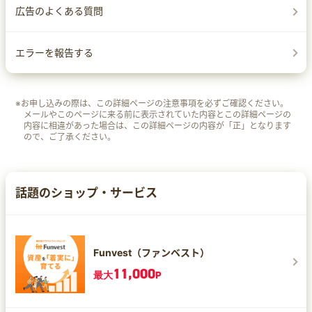
広告のよくある質問
エラーを報告する
※お申し込みの際は、この詳細ページの注意事項を必ずご確認ください。
メールやこのページに来る前に表示されていた内容とこの詳細ページの
内容に相違があった場合は、この詳細ページの内容が「正」となります
ので、ご了承ください。
話題のショップ・サービス
Funvest（ファンベスト）
11,000
最大
P