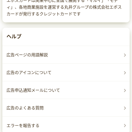
エポスカードは関東中心に全国で展開する「マルイ」「モデ
ィ」、各地商業施設を運営する丸井グループの株式会社エポス
カードが発行するクレジットカードです
ヘルプ
広告ページの用語解説
広告のアイコンについて
広告申込通知メールについて
広告のよくある質問
エラーを報告する