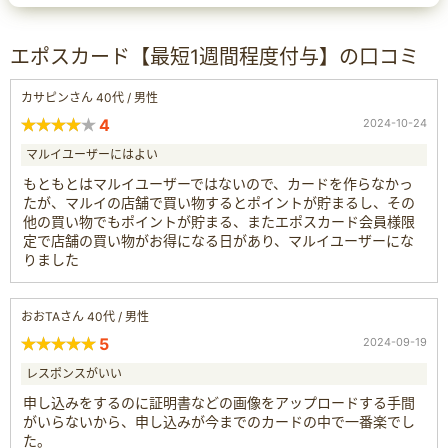
エポスカード【最短1週間程度付与】の口コミ
カサピンさん 40代 / 男性
4
2024-10-24
マルイユーザーにはよい
もともとはマルイユーザーではないので、カードを作らなかっ
たが、マルイの店舗で買い物するとポイントが貯まるし、その
他の買い物でもポイントが貯まる、またエポスカード会員様限
定で店舗の買い物がお得になる日があり、マルイユーザーにな
りました
おおTAさん 40代 / 男性
5
2024-09-19
レスポンスがいい
申し込みをするのに証明書などの画像をアップロードする手間
がいらないから、申し込みが今までのカードの中で一番楽でし
た。