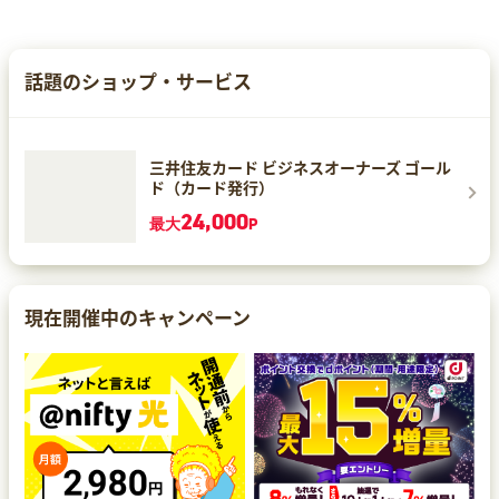
話題のショップ・サービス
三井住友カード ビジネスオーナーズ ゴール
ド（カード発行）
24,000
最大
P
現在開催中のキャンペーン