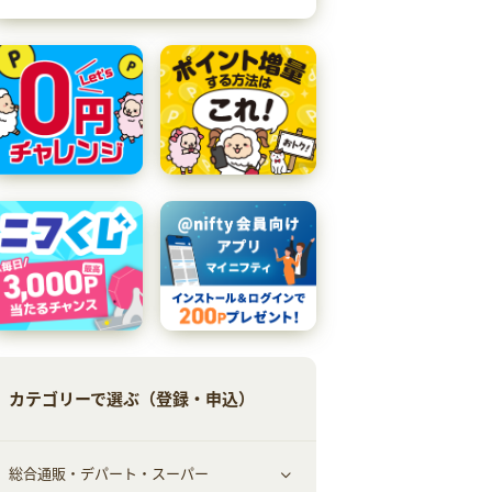
カテゴリーで選ぶ（登録・申込）
総合通販・デパート・スーパー