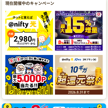
現在開催中のキャンペーン