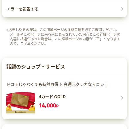
エラーを報告する
※お申し込みの際は、この詳細ページの注意事項を必ずご確認ください。
メールやこのページに来る前に表示されていた内容とこの詳細ページの
内容に相違があった場合は、この詳細ページの内容が「正」となります
ので、ご了承ください。
話題のショップ・サービス
ドコモじゃなくても断然お得♪ 高還元クレカならコレ！
dカード GOLD
14,000
P