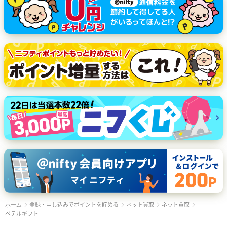
登録・申し込みでポイントを貯める
ネット買取
ネット買取
ホーム
ベテルギフト