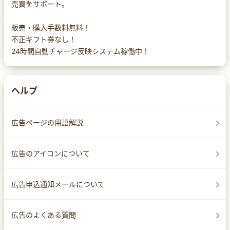
売買をサポート。
販売・購入手数料無料！
不正ギフト券なし！
24時間自動チャージ反映システム稼働中！
ヘルプ
広告ページの用語解説
広告のアイコンについて
広告申込通知メールについて
広告のよくある質問