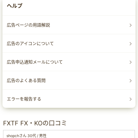
ヘルプ
広告ページの用語解説
広告のアイコンについて
広告申込通知メールについて
広告のよくある質問
エラーを報告する
FXTF FX・KOの口コミ
shopchさん 30代 / 男性