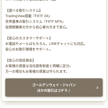
【選べる取引システム】
TradingView搭載『FXTF GX』
世界基準の取引システム『FXTF MT4』
投資経験者の方から初心者の方まで安心。
【安心のカスタマーサポート】
お電話やメールはもちろん、LINEチャットにも対応。
安心のお取引環境をサポート。
【安心の信託保全】
お客様の資産は当社固有財産と明確に区分。
万一の場合もお客様の資産は守られます。
ゴールデンウェイ・ジャパン
ほかの取引はコチラ♪