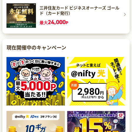
三井住友カード ビジネスオーナーズ ゴール
ド（カード発行）
24,000
最大
P
現在開催中のキャンペーン