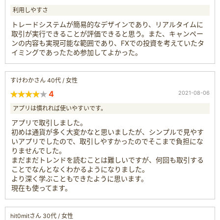
利用しやすさ
トレードシステムが簡易的なデザインであり、リアルタイムに
取引が実行できることが評価できると思う。また、キャンペー
ンの内容も実現可能な範囲であり、FXでの投資を考えていたタ
イミングであったため参加してよかった。
すけわかさん 40代 / 女性
4
2021-08-06
アプリは慣れれば使いやすいです。
アプリで取引しました。
初めは通貨が多く大変かなと思いましたが、シンプルで見やす
いアプリでしたので、取引しやすかったのでそこまで負担にな
りませんでした。
まだまだトレンドを読むことは難しいですが、何回も取引する
ことでなんとなくわかるようになりました。
より深く学ぶこともできたように思います。
現在も使ってます。
hit0mitさん 30代 / 女性