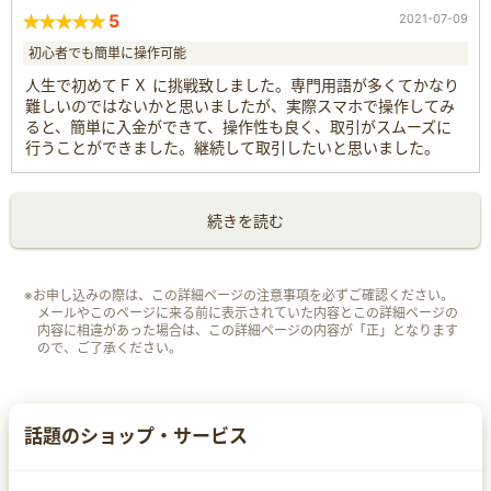
5
2021-07-09
初心者でも簡単に操作可能
人生で初めてＦＸ に挑戦致しました。専門用語が多くてかなり
難しいのではないかと思いましたが、実際スマホで操作してみ
ると、簡単に入金ができて、操作性も良く、取引がスムーズに
行うことができました。継続して取引したいと思いました。
続きを読む
※お申し込みの際は、この詳細ページの注意事項を必ずご確認ください。
メールやこのページに来る前に表示されていた内容とこの詳細ページの
内容に相違があった場合は、この詳細ページの内容が「正」となります
ので、ご了承ください。
話題のショップ・サービス