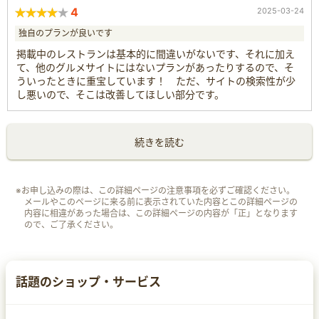
4
2025-03-24
独自のプランが良いです
掲載中のレストランは基本的に間違いがないです、それに加え
て、他のグルメサイトにはないプランがあったりするので、そ
ういったときに重宝しています！ ただ、サイトの検索性が少
し悪いので、そこは改善してほしい部分です。
続きを読む
※お申し込みの際は、この詳細ページの注意事項を必ずご確認ください。
メールやこのページに来る前に表示されていた内容とこの詳細ページの
内容に相違があった場合は、この詳細ページの内容が「正」となります
ので、ご了承ください。
話題のショップ・サービス