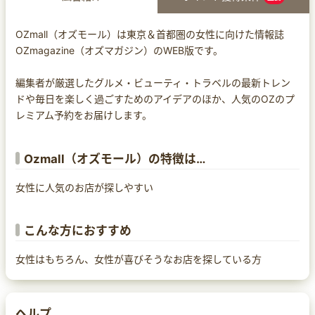
OZmall（オズモール）は東京＆首都圏の女性に向けた情報誌
OZmagazine（オズマガジン）のWEB版です。
編集者が厳選したグルメ・ビューティ・トラベルの最新トレン
ドや毎日を楽しく過ごすためのアイデアのほか、人気のOZのプ
レミアム予約をお届けします。
Ozmall（オズモール）の特徴は…
女性に人気のお店が探しやすい
こんな方におすすめ
女性はもちろん、女性が喜びそうなお店を探している方
ヘルプ