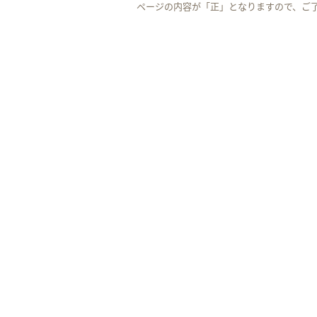
ページの内容が「正」となりますので、ご