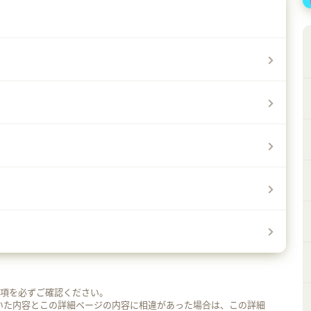
事項を必ずご確認ください。
いた内容とこの詳細ページの内容に相違があった場合は、この詳細