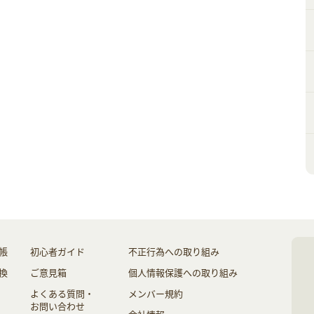
帳
初心者ガイド
不正行為への取り組み
換
ご意見箱
個人情報保護への取り組み
よくある質問・
メンバー規約
お問い合わせ