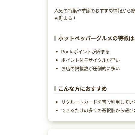
人気の特集や季節のおすすめ情報から簡
も貯まる！
ホットペッパーグルメの特徴は
Pontaポイントが貯まる
ポイント付与サイクルが早い
お店の掲載数が圧倒的に多い
こんな方におすすめ
リクルートカードを普段利用してい
できるたけの多くの選択肢から選び