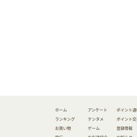
ホーム
アンケート
ポイント通
ランキング
テンタメ
ポイント交
お買い物
ゲーム
登録情報