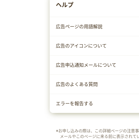
ヘルプ
広告ページの用語解説
広告のアイコンについて
広告申込通知メールについて
広告のよくある質問
エラーを報告する
※お申し込みの際は、この詳細ページの注意
メールやこのページに来る前に表示されて