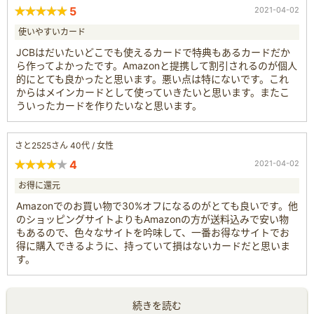
5
2021-04-02
使いやすいカード
JCBはだいたいどこでも使えるカードで特典もあるカードだか
ら作ってよかったです。Amazonと提携して割引されるのが個人
的にとても良かったと思います。悪い点は特にないです。これ
からはメインカードとして使っていきたいと思います。またこ
ういったカードを作りたいなと思います。
さと2525さん 40代 / 女性
4
2021-04-02
お得に還元
Amazonでのお買い物で30%オフになるのがとても良いです。他
のショッピングサイトよりもAmazonの方が送料込みで安い物
もあるので、色々なサイトを吟味して、一番お得なサイトでお
得に購入できるように、持っていて損はないカードだと思いま
す。
続きを読む