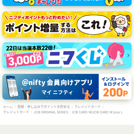
登録・申し込みでポイントを貯める
クレジットカード
ホーム
クレジットカード
JCB ORIGINAL SERIES：JCB CARD W/JCB CARD W plus L