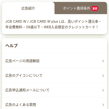
広告紹介
ポイント獲得条件
重要
JCB CARD W / JCB CARD W plus Lは、高いポイント還元率・
年会費無料・39歳以下・WEB入会限定のクレジットカード！
ヘルプ
広告ページの用語解説
広告のアイコンについて
広告申込通知メールについて
広告のよくある質問