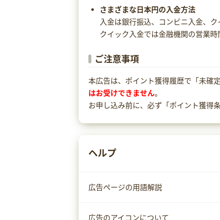
さまざまな日本円の入金方法
入金は銀行振込、コンビニ入金、クイッ
クイック入金では金融機関の営業時間
ご注意事項
本広告は、ポイント獲得履歴で「未確定
はお受けできません
。
お申し込み前に、必ず「ポイント獲得
ヘルプ
広告ページの用語解説
広告のアイコンについて