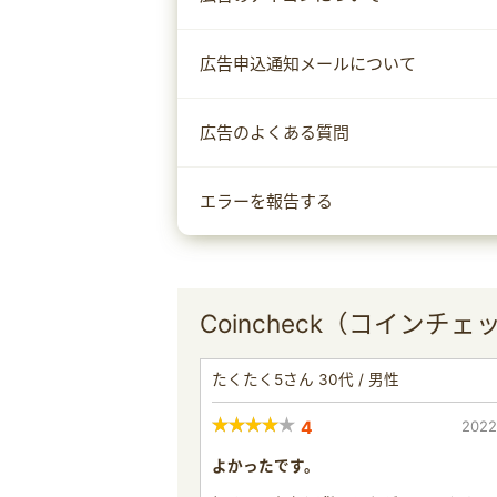
広告申込通知メールについて
広告のよくある質問
エラーを報告する
Coincheck（コインチ
たくたく5さん 30代 / 男性
4
2022
よかったです。