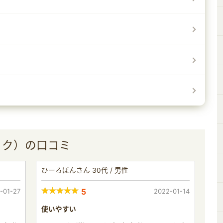
ェック）の口コミ
ひーろぽんさん 30代 / 男性
-01-27
5
2022-01-14
使いやすい