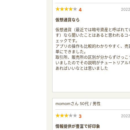
4
2022
仮想通貨なら
仮想通貨（最近では暗号資産と呼ばれて
す）なら聞いたことはあると思われるコ
ェックです。
アプリの操作も比較的わかりやすく、売
単にできました。
取引所、販売所の区別が分からずけっこ
いましたのでその説明がチュートリアル
あればいいなとは思いました
momomさん 50代 / 男性
3
2022
情報提供が豊富で好印象