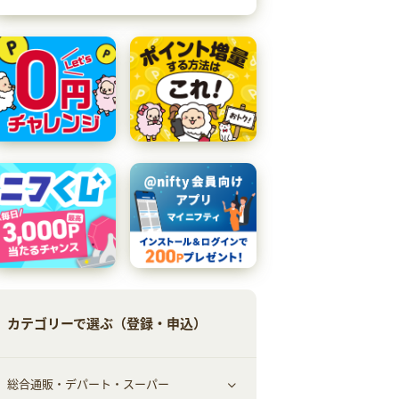
カテゴリーで選ぶ（登録・申込）
総合通販・デパート・スーパー