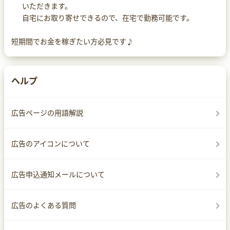
いただきます。
自宅にお取り寄せできるので、在宅で勤務可能です。
短期間でお金を稼ぎたい方必見です♪
ヘルプ
広告ページの用語解説
広告のアイコンについて
広告申込通知メールについて
広告のよくある質問