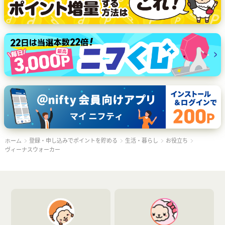
登録・申し込みでポイントを貯める
生活・暮らし
お役立ち
ホーム
ヴィーナスウォーカー