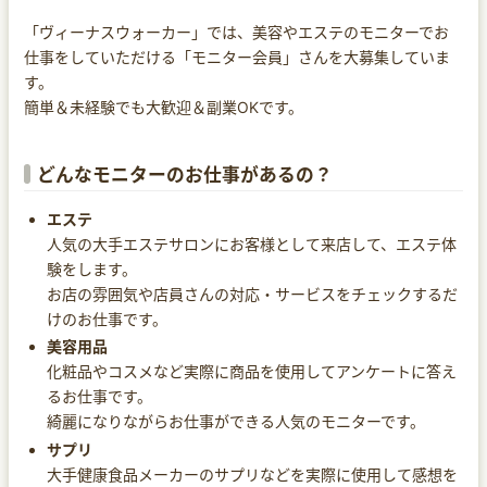
「ヴィーナスウォーカー」では、美容やエステのモニターでお
仕事をしていただける「モニター会員」さんを大募集していま
す。
簡単＆未経験でも大歓迎＆副業OKです。
どんなモニターのお仕事があるの？
エステ
人気の大手エステサロンにお客様として来店して、エステ体
験をします。
お店の雰囲気や店員さんの対応・サービスをチェックするだ
けのお仕事です。
美容用品
化粧品やコスメなど実際に商品を使用してアンケートに答え
るお仕事です。
綺麗になりながらお仕事ができる人気のモニターです。
サプリ
大手健康食品メーカーのサプリなどを実際に使用して感想を