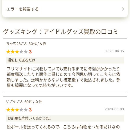
エラーを報告する
グッズキング：アイドルグッズ買取の口コミ
ちゃむ28さん 30代 / 女性
3
2020-06-15
梱包して送るだけ
フリマサイトに掲載していても売れるまでに時間がかかったり
都度郵送したりと面倒に感じたので今回思い切ってこちらに依
頼しました。送料かからないし確定後すぐ振込されました。部
屋も綺麗になって気持ちがいいです。
いざやさん 60代 / 女性
3
2020-06-03
お部屋も片付いて良かった。
段ボールを送ってくれるので、こちらは荷物をつめるだけなの