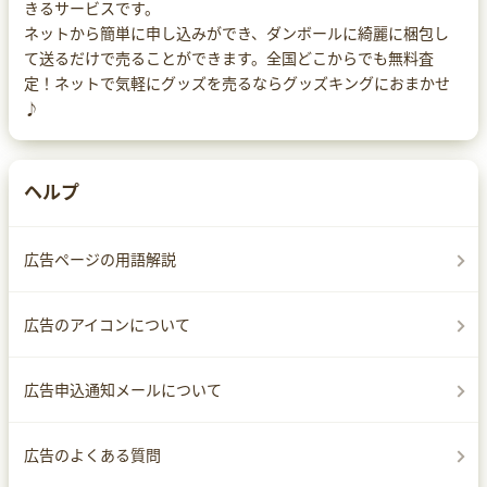
きるサービスです。
ネットから簡単に申し込みができ、ダンボールに綺麗に梱包し
て送るだけで売ることができます。全国どこからでも無料査
定！ネットで気軽にグッズを売るならグッズキングにおまかせ
♪
ヘルプ
広告ページの用語解説
広告のアイコンについて
広告申込通知メールについて
広告のよくある質問