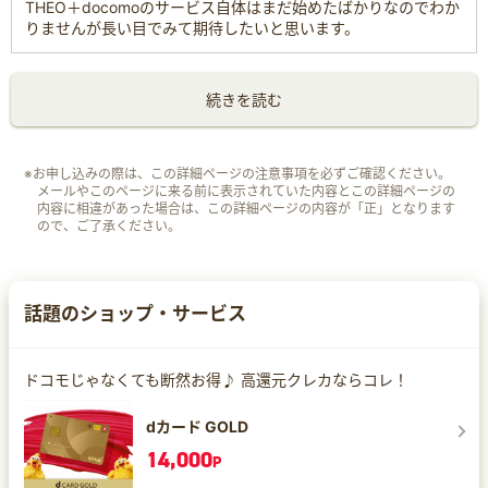
THEO＋docomoのサービス自体はまだ始めたばかりなのでわか
りませんが長い目でみて期待したいと思います。
続きを読む
※お申し込みの際は、この詳細ページの注意事項を必ずご確認ください。
メールやこのページに来る前に表示されていた内容とこの詳細ページの
内容に相違があった場合は、この詳細ページの内容が「正」となります
ので、ご了承ください。
話題のショップ・サービス
ドコモじゃなくても断然お得♪ 高還元クレカならコレ！
dカード GOLD
14,000
P