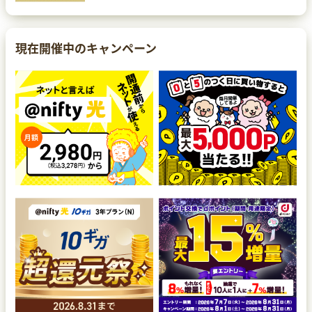
現在開催中のキャンペーン