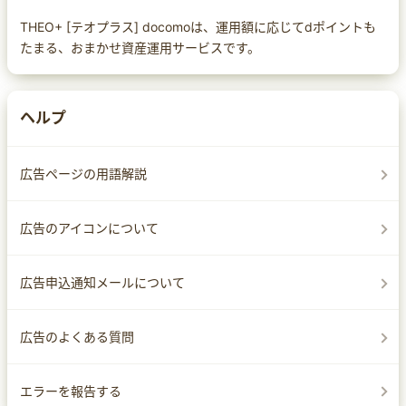
THEO+ [テオプラス] docomoは、運用額に応じてdポイントも
たまる、おまかせ資産運用サービスです。
ヘルプ
広告ページの用語解説
広告のアイコンについて
広告申込通知メールについて
広告のよくある質問
エラーを報告する