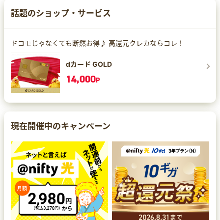
話題のショップ・サービス
ドコモじゃなくても断然お得♪ 高還元クレカならコレ！
dカード GOLD
14,000
P
現在開催中のキャンペーン