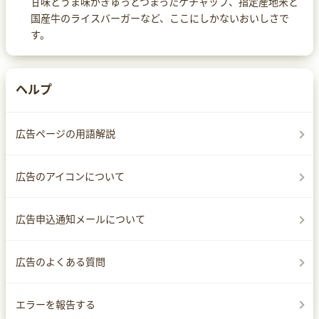
甘味とうま味がぎゅっとつまったケチャップ、指定産地米と
国産牛のライスバーガーなど、ここにしかないおいしさで
す。
ヘルプ
広告ページの用語解説
広告のアイコンについて
広告申込通知メールについて
広告のよくある質問
エラーを報告する