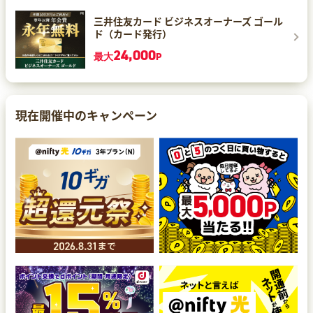
三井住友カード ビジネスオーナーズ ゴール
ド（カード発行）
24,000
最大
P
現在開催中のキャンペーン