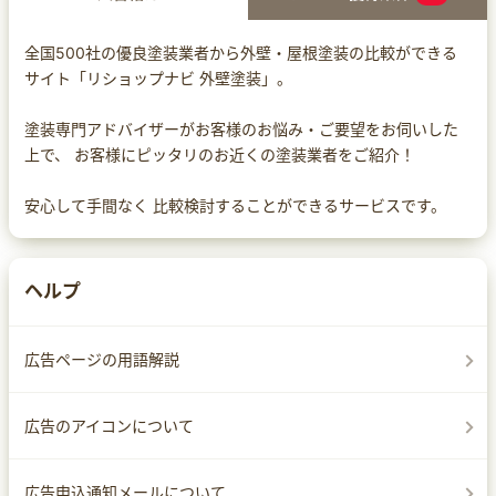
全国500社の優良塗装業者から外壁・屋根塗装の比較ができる
サイト「リショップナビ 外壁塗装」。
塗装専門アドバイザーがお客様のお悩み・ご要望をお伺いした
上で、 お客様にピッタリのお近くの塗装業者をご紹介！
安心して手間なく 比較検討することができるサービスです。
ヘルプ
広告ページの用語解説
広告のアイコンについて
広告申込通知メールについて