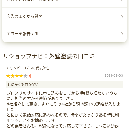
広告のよくある質問
エラーを報告する
リショップナビ：外壁塗装の口コミ
チャンピーさん 40代 / 女性
4
2021-09-03
とにかく対応が早い
プロヌリのサイトに申し込みをしてから1時間も経たないうち
に、担当の方から連絡がありました。
4社紹介して頂き、すぐにその4社から現地調査の連絡が入りま
した。
とにかく電話対応に追われるので、時間がたっぷりある時に利
用することをお勧めします。
どの業者さんも、親身になって対応して下さり、しつこい勧誘