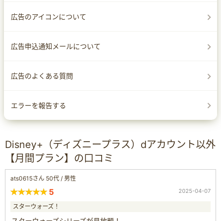
広告のアイコンについて
広告申込通知メールについて
広告のよくある質問
エラーを報告する
Disney+（ディズニープラス）dアカウント以外
【月間プラン】の口コミ
ats0615さん 50代 / 男性
5
2025-04-07
スターウォーズ！
スターウォーズシリーズが見放題！