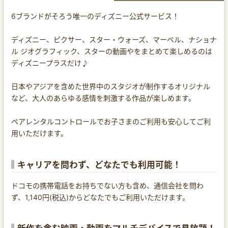
6ブランドがそろう唯一のディズニー公式サービス！
ディズニー、ピクサー、スター・ウォーズ、マーベル、ナショナ
ル ジオグラフィック、スターの動画やをまとめて楽しめるのは
ディズニープラスだけ♪
日本やアジアを含めた世界中のスタジオが制作するオリジナル
など、大人のあらゆる感情を刺激する作品が楽しめます。
ペアレンタルコントロールでお子さまのご利用も安心してご利
用いただけます。
キャリアを問わず、どなたでも利用可能！
ドコモの携帯電話をお持ちでない方も含め、通信会社を問わ
ず、1,140円(税込)からどなたでもご利用いただけます。