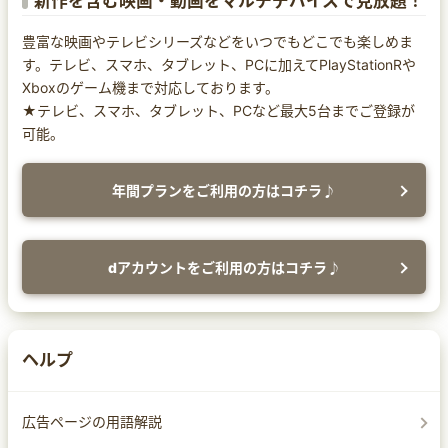
新作を含む映画・動画をマルチデバイスで見放題！
豊富な映画やテレビシリーズなどをいつでもどこでも楽しめま
す。テレビ、スマホ、タブレット、PCに加えてPlayStationRや
Xboxのゲーム機まで対応しております。
★テレビ、スマホ、タブレット、PCなど最大5台までご登録が
可能。
年間プランをご利用の方はコチラ♪
dアカウントをご利用の方はコチラ♪
ヘルプ
広告ページの用語解説