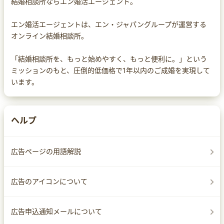
結婚相談所ならエン婚活エージェント。
エン婚活エージェントは、エン・ジャパングループが運営する
オンライン結婚相談所。
「結婚相談所を、もっと始めやすく、もっと便利に。」という
ミッションのもと、圧倒的低価格で1年以内のご成婚を実現して
います。
ヘルプ
広告ページの用語解説
広告のアイコンについて
広告申込通知メールについて