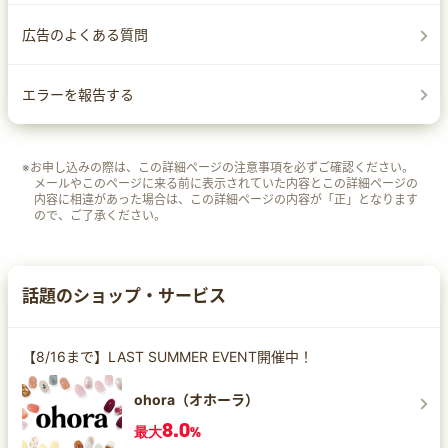
広告のよくある質問
エラーを報告する
※お申し込みの際は、この詳細ページの注意事項を必ずご確認ください。
メールやこのページに来る前に表示されていた内容とこの詳細ページの
内容に相違があった場合は、この詳細ページの内容が「正」となります
ので、ご了承ください。
話題のショップ・サービス
【8/16まで】LAST SUMMER EVENT開催中！
ohora（オホーラ）
8.0
最大
%