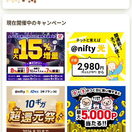
現在開催中のキャンペーン