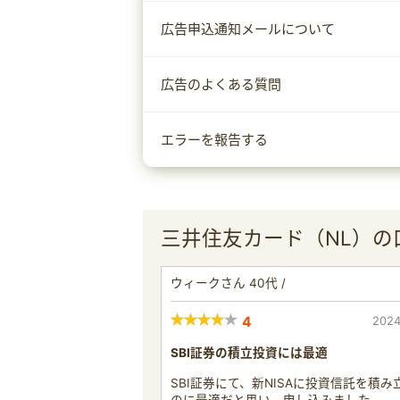
広告申込通知メールについて
広告のよくある質問
エラーを報告する
三井住友カード（NL）の
ウィークさん 40代 /
4
2024
SBI証券の積立投資には最適
SBI証券にて、新NISAに投資信託を積み