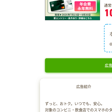
通常
1
広告
広告紹介
ずっと、おトク。いつでも、安心。
対象のコンビニ・飲食店でのスマホのタ