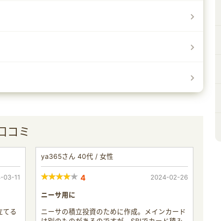
口コミ
ya365さん 40代 / 女性
-03-11
4
2024-02-26
ニーサ用に
立てる
ニーサの積立投資のために作成。メインカード