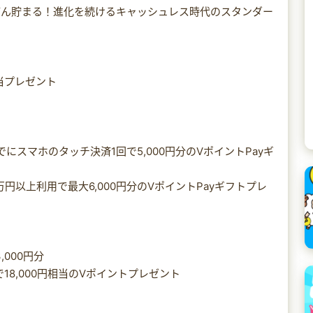
どん貯まる！進化を続けるキャッシュレス時代のスタンダー
相当プレゼント
にスマホのタッチ決済1回で5,000円分のVポイントPayギ
円以上利用で最大6,000円分のVポイントPayギフトプレ
,000円分
18,000円相当のVポイントプレゼント