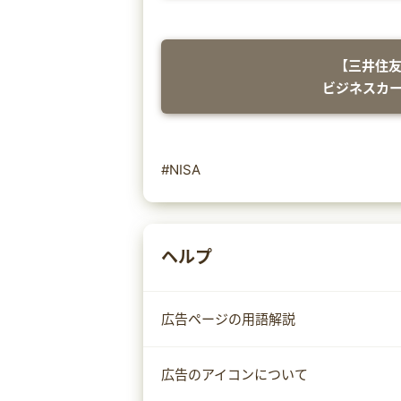
【三井住友
ビジネスカ
#NISA
ヘルプ
広告ページの用語解説
広告のアイコンについて