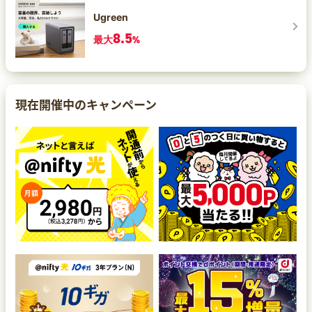
Ugreen
8.5
最大
%
現在開催中のキャンペーン