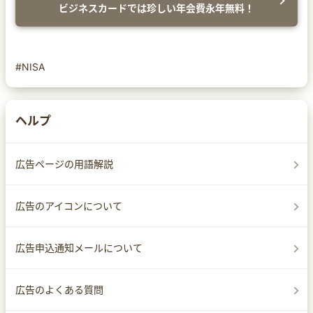
ビジネスカードでは珍しい年会費永年無料！
#NISA
ヘルプ
広告ページの用語解説
広告のアイコンについて
広告申込通知メールについて
広告のよくある質問