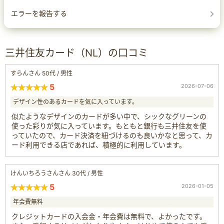
エラーを報告する
三井住友カード（NL）の口コミ
すらんさん 50代 / 男性
5
2026-07-06
デザイン性のあるカードを気に入っています。
似たようなデザインのカードが多い中で、シックなグリーンの
使った彩りが気に入っています。もともと銀行も三井住友を使
っていたので、カード決済を紐づけるのも良いかなと思って、カ
ード利用できる店であれば、積極的に利用しています。
けんいちろうさんさん 30代 / 男性
5
2026-01-05
年会費無料
クレジットカードの入会金・年会費は無料で、よかったです。