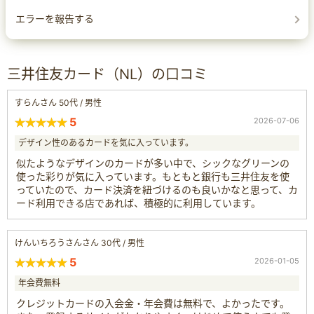
エラーを報告する
三井住友カード（NL）の口コミ
すらんさん 50代 / 男性
5
2026-07-06
デザイン性のあるカードを気に入っています。
似たようなデザインのカードが多い中で、シックなグリーンの
使った彩りが気に入っています。もともと銀行も三井住友を使
っていたので、カード決済を紐づけるのも良いかなと思って、カ
ード利用できる店であれば、積極的に利用しています。
けんいちろうさんさん 30代 / 男性
5
2026-01-05
年会費無料
クレジットカードの入会金・年会費は無料で、よかったです。