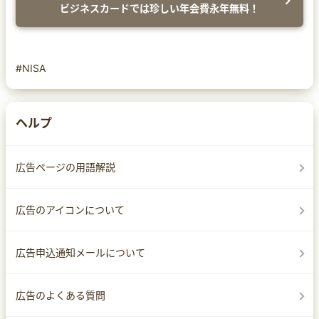
ビジネスカードでは珍しい年会費永年無料！
#NISA
ヘルプ
広告ページの用語解説
広告のアイコンについて
広告申込通知メールについて
広告のよくある質問