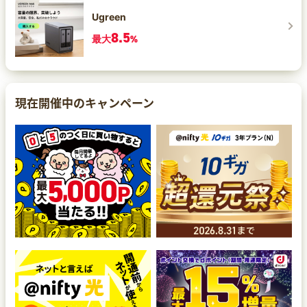
Ugreen
8.5
最大
%
現在開催中のキャンペーン