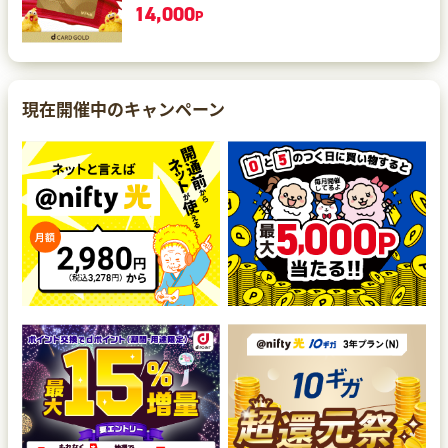
14,000
P
現在開催中のキャンペーン