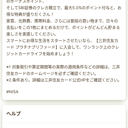
のボーナスポイント、
そしてSBI証券のクレカ積立で、最大5.0%のポイント付与と、お
得な特典が盛りだくさん！
家賃、光熱費、携帯料金、さらには普段の買い物まで、日々の
支払いをこの1枚にまとめるだけで、ポイントがどんどん貯まる
楽しさを実感してください。
スマートにお得な生活をスタートさせたいなら、【三井住友カ
ード プラチナプリファード】に入会して、ワンランク上のクレ
ジットカードライフを始めましょう！
※1 対象取引や算定期間等の実際の適用条件などの詳細は、三井
住友カードのホームページを必ずご確認ください。
※2 条件あり。詳細は三井住友カード公式HPをご確認ください。
#NISA
ヘルプ