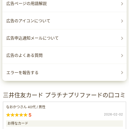
広告ページの用語解説
広告のアイコンについて
広告申込通知メールについて
広告のよくある質問
エラーを報告する
三井住友カード プラチナプリファードの口コミ
なおかつさん 40代 / 男性
5
2026-02-02
お得なカード