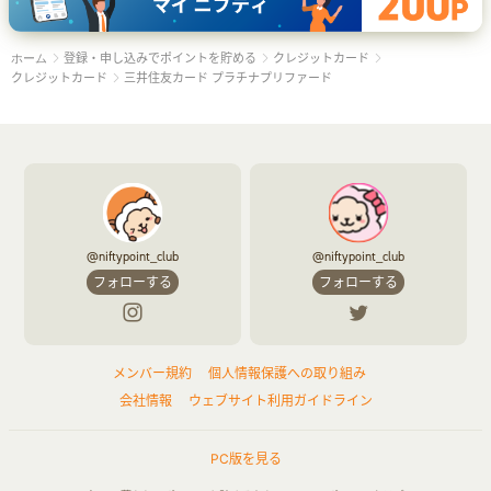
登録・申し込みでポイントを貯める
クレジットカード
ホーム
クレジットカード
三井住友カード プラチナプリファード
@niftypoint_club
@niftypoint_club
フォローする
フォローする
メンバー規約
個人情報保護への取り組み
会社情報
ウェブサイト利用ガイドライン
PC版を見る