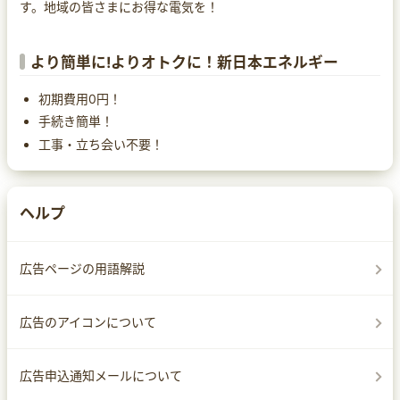
す。地域の皆さまにお得な電気を！
より簡単に!よりオトクに！新日本エネルギー
初期費用0円！
手続き簡単！
工事・立ち会い不要！
ヘルプ
広告ページの用語解説
広告のアイコンについて
広告申込通知メールについて