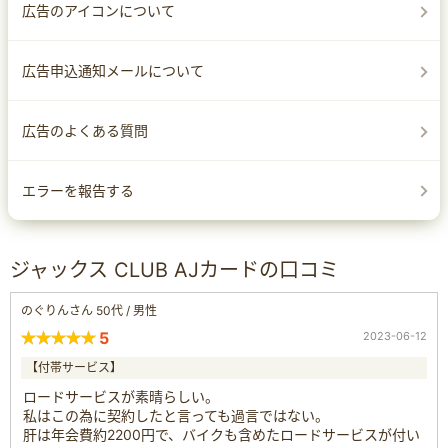
広告のアイコンについて
広告申込通知メールについて
広告のよくある質問
エラーを報告する
ジャックス CLUB AJカードの口コミ
のぐりんさん 50代 / 男性
5
2023-06-12
【付帯サービス】
ロードサービスが素晴らしい。
私はこの為に契約したと言っても過言ではない。
肝は年会費約2200円で、バイクも含めたロードサービスが付い