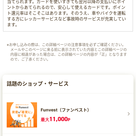
当てられます。カードを使いすぎても翌月以降の支払いにポイ
ントからあてられるので、安心して使えるカードです。ポイン
ト還元率はそこそこはあります。そのうえ、車やバイクを運転
する方にレッカーサービスなど事故時のサービスが充実してい
ます。
※お申し込みの際は、この詳細ページの注意事項を必ずご確認ください。
メールやこのページに来る前に表示されていた内容とこの詳細ページの
内容に相違があった場合は、この詳細ページの内容が「正」となります
ので、ご了承ください。
話題のショップ・サービス
Funvest（ファンベスト）
11,000
最大
P