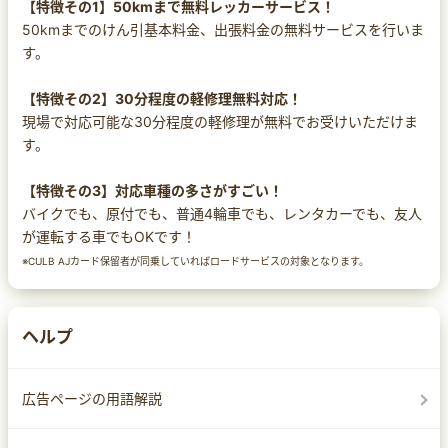
【特徴その1】50kmまで無料レッカーサービス！
50kmまでのけん引基本料金、出張料金の無料サービスを行いま
す。
【特徴その2】30分程度の軽修理無料対応！
現場で対応可能な30分程度の軽修理が無料でお受けいただけま
す。
【特徴その3】対応車種の多さがすごい！
バイクでも、原付でも、普通4輪車でも、レンタカーでも、友人
が運転する車でもOKです！
※CULB AJカード保留者が同乗していればロードサービスの対象となります。
ヘルプ
広告ページの用語解説