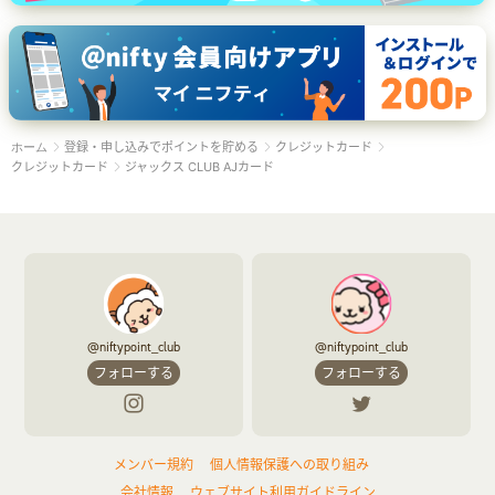
登録・申し込みでポイントを貯める
クレジットカード
ホーム
クレジットカード
ジャックス CLUB AJカード
@niftypoint_club
@niftypoint_club
フォローする
フォローする
メンバー規約
個人情報保護への取り組み
会社情報
ウェブサイト利用ガイドライン