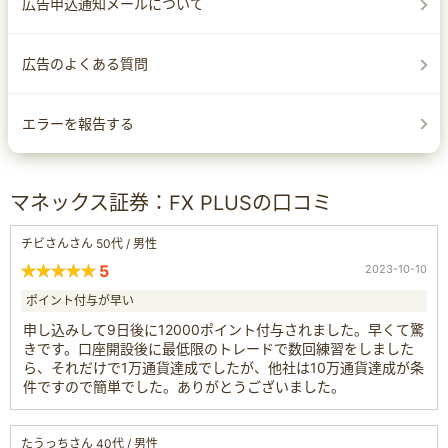
広告申込通知メールについて
広告のよくある質問
エラーを報告する
マネックス証券：FX PLUSの口コミ
チビさんさん 50代 / 男性
5
2023-10-10
ポイント付与が早い
申し込みして9日後に12000ポイント付与されました。早くて驚
きです。口座開設後に最低限のトレードで数回練習をしました
ら、それだけで1万通貨達成でしたが、他社は10万通貨達成が条
件ですので簡単でした。ありがとうございました。
たうっちさん 40代 / 男性