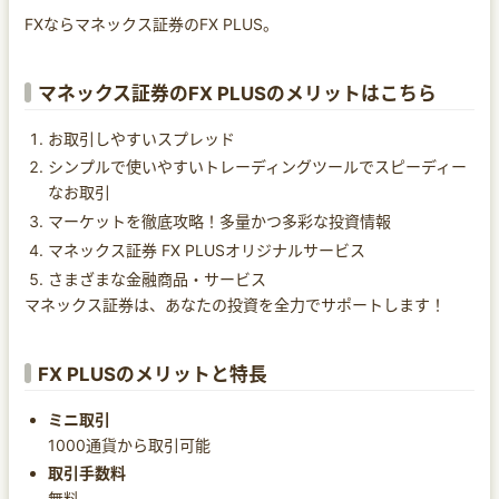
FXならマネックス証券のFX PLUS。
マネックス証券のFX PLUSのメリットはこちら
お取引しやすいスプレッド
シンプルで使いやすいトレーディングツールでスピーディー
なお取引
マーケットを徹底攻略！多量かつ多彩な投資情報
マネックス証券 FX PLUSオリジナルサービス
さまざまな金融商品・サービス
マネックス証券は、あなたの投資を全力でサポートします！
FX PLUSのメリットと特長
ミニ取引
1000通貨から取引可能
取引手数料
無料