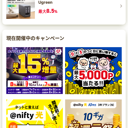
Ugreen
8.5
最大
%
現在開催中のキャンペーン