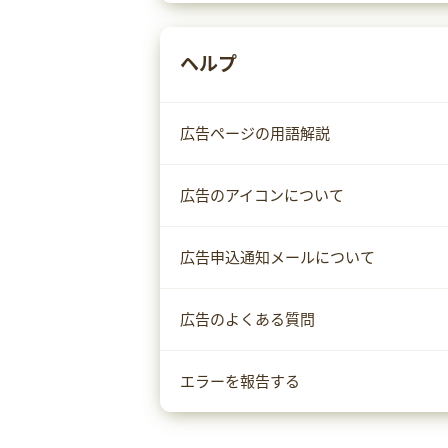
ヘルプ
広告ページの用語解説
広告のアイコンについて
広告申込通知メールについて
広告のよくある質問
エラーを報告する