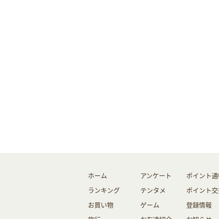
ホーム
アンケート
ポイント通
ランキング
テンタメ
ポイント交
お買い物
ゲーム
登録情報