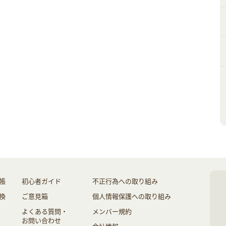
帳
初心者ガイド
不正行為への取り組み
換
ご意見箱
個人情報保護への取り組み
よくある質問・
メンバー規約
お問い合わせ