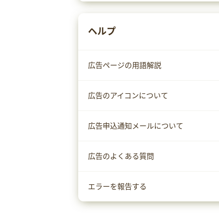
ヘルプ
広告ページの用語解説
広告のアイコンについて
広告申込通知メールについて
広告のよくある質問
エラーを報告する