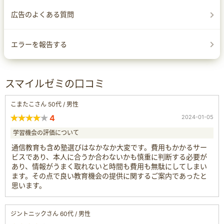
広告のよくある質問
エラーを報告する
スマイルゼミの口コミ
こまたこさん 50代 / 男性
4
2024-01-05
学習機会の評価について
通信教育も含め塾選びはなかなか大変です。費用もかかるサー
ビスであり、本人に合うか合わないかも慎重に判断する必要が
あり、情報がうまく取れないと時間も費用も無駄にしてしまい
ます。その点で良い教育機会の提供に関するご案内であったと
思います。
ジントニックさん 60代 / 男性