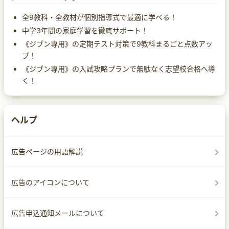
全9教科・全教材が個別指導式で最適に学べる！
中学3年間の家庭学習を徹底サポート！
《ジブン専用》の定期テスト対策で9教科まるごと点数アッ
プ！
《ジブン専用》の入試攻略プランで無駄なく志望校合格へ導
く！
ヘルプ
広告ページの用語解説
広告のアイコンについて
広告申込通知メールについて