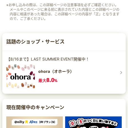
※お申し込みの際は、この詳細ページの注意事項を必ずご確認ください。
メールやこのページに来る前に表示されていた内容とこの詳細ページの
内容に相違があった場合は、この詳細ページの内容が「正」となります
ので、ご了承ください。
話題のショップ・サービス
【8/16まで】LAST SUMMER EVENT開催中！
ohora（オホーラ）
8.0
最大
%
現在開催中のキャンペーン