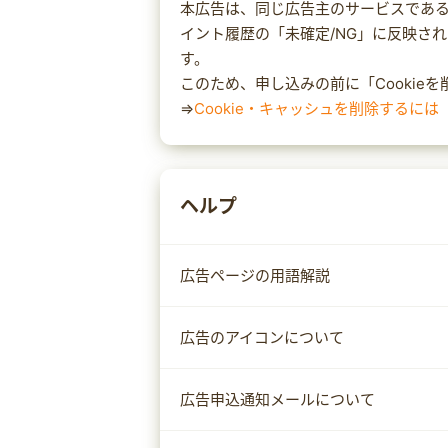
本広告は、同じ広告主のサービスである
イント履歴の「未確定/NG」に反映さ
す。
このため、申し込みの前に「Cookie
⇒
Cookie・キャッシュを削除するには
ヘルプ
広告ページの用語解説
広告のアイコンについて
広告申込通知メールについて