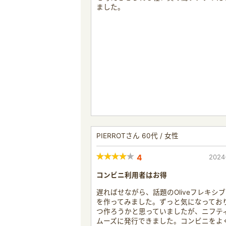
ました。
PIERROTさん 60代 / 女性
4
2024
コンビニ利用者はお得
遅ればせながら、話題のOliveフレキシ
を作ってみました。ずっと気になってお
つ作ろうかと思っていましたが、ニフテ
ムーズに発行できました。コンビニをよ