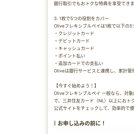
銀行取引でもおトクな特典を享受でき
3. 1枚で5つの役割をカバー
Oliveフレキシブルペイは1枚で以下の
・クレジットカード
・デビットカード
・キャッシュカード
・ポイント払い
・追加カードでの支払い
Oliveは銀行サービスと連携し、家計
【今すぐ始めよう！】
Oliveフレキシブルペイ 一般なら、
で、三井住友カード（NL）以上におト
公式サイトをチェックして、効率的で
お申し込みの前に！