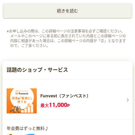
続きを読む
※お申し込みの際は、この詳細ページの注意事項を必ずご確認ください。
メールやこのページに来る前に表示されていた内容とこの詳細ページの
内容に相違があった場合は、この詳細ページの内容が「正」となります
ので、ご了承ください。
話題のショップ・サービス
Funvest（ファンベスト）
11,000
最大
P
年会費はずっと無料♪