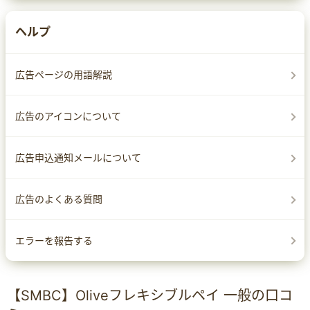
ヘルプ
広告ページの用語解説
広告のアイコンについて
広告申込通知メールについて
広告のよくある質問
エラーを報告する
【SMBC】Oliveフレキシブルペイ 一般の口コ