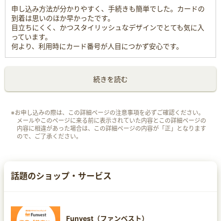
申し込み方法が分かりやすく、手続きも簡単でした。カードの
到着は思いのほか早かったです。
目立ちにくく、かつスタイリッシュなデザインでとても気に入
っています。
何より、利用時にカード番号が人目につかず安心です。
続きを読む
※お申し込みの際は、この詳細ページの注意事項を必ずご確認ください。
メールやこのページに来る前に表示されていた内容とこの詳細ページの
内容に相違があった場合は、この詳細ページの内容が「正」となります
ので、ご了承ください。
話題のショップ・サービス
Funvest（ファンベスト）