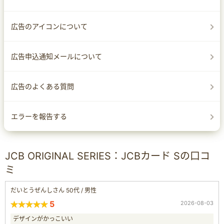
広告のアイコンについて
広告申込通知メールについて
広告のよくある質問
エラーを報告する
JCB ORIGINAL SERIES：JCBカード Sの口コ
ミ
だいとうぜんしさん 50代 / 男性
5
2026-08-03
デザインがかっこいい