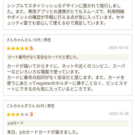
シンプルでスタイリッシュなデザインに惹かれて発行しまし
た。また、専用アプリとの連携がとてもスムーズで、利用明細
やポイントの確認が手軽に行える点が気に入っています。セキ
ュリティ面でも安心して使えるので満足しています。
さんちゃんさん 70代 / 男性
5
2026-03-02
カード番号がなく安全なカードだと感じた。
カードが届いてからすぐに、ネットや近くのコンビニ、スーパ
ーなどいろいろな場面で使っています。
カードに番号の刻印がなく安全だと感じます。また、カードを
使うにあたってregisterのホルダーに挿すことなく、ピッとスマ
ートにできるのも気に入っているところです。
ごんちゃんずさん 50代 / 男性
3
2025-10-28
jcbカード
本日、jcbカードカードが届きました。