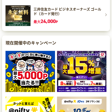
三井住友カード ビジネスオーナーズ ゴール
ド（カード発行）
24,000
最大
P
現在開催中のキャンペーン