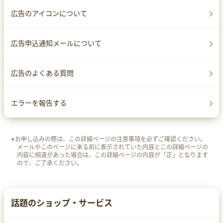
広告のアイコンについて
広告申込通知メールについて
広告のよくある質問
エラーを報告する
※お申し込みの際は、この詳細ページの注意事項を必ずご確認ください。
メールやこのページに来る前に表示されていた内容とこの詳細ページの
内容に相違があった場合は、この詳細ページの内容が「正」となります
ので、ご了承ください。
話題のショップ・サービス