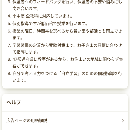
保護者へのフィードバックを行い、保護者の不安や悩みにも
向き合います。
小中高 全教科に対応しています。
個別指導ですが低価格で授業を行います。
授業の曜日、時間帯を選べるから習い事や部活とも両立でき
ます。
学習習慣の定着から受験対策まで、お子さまの目標に合わせ
て指導します。
47都道府県に教室があるから、お住まいの地域に関わらず集
客ができます。
自分で考える力をつける「自立学習」のための個別指導を行
います。
ヘルプ
広告ページの用語解説