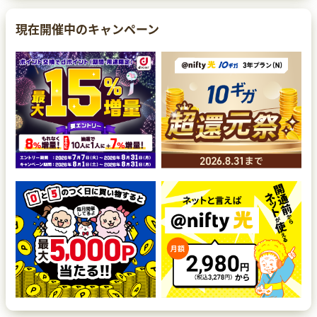
現在開催中のキャンペーン