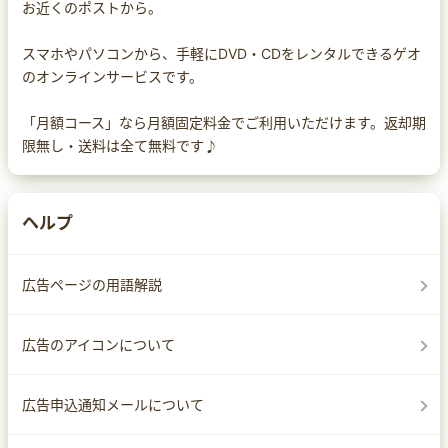
お近くのポストから。
スマホやパソコンから、手軽にDVD・CDをレンタルできるゲオ
のオンラインサービスです。
「月額コース」なら月額固定料金でご利用いただけます。返却期
限無し・送料は全て無料です♪
ヘルプ
広告ページの用語解説
広告のアイコンについて
広告申込通知メールについて