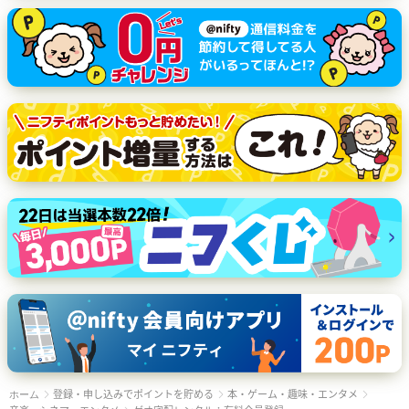
登録・申し込みでポイントを貯める
本・ゲーム・趣味・エンタメ
ホーム