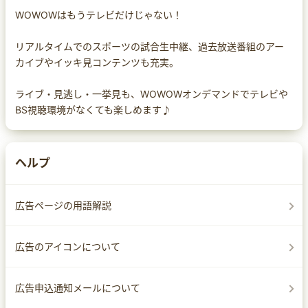
WOWOWはもうテレビだけじゃない！
リアルタイムでのスポーツの試合生中継、過去放送番組のアー
カイブやイッキ見コンテンツも充実。
ライブ・見逃し・一挙見も、WOWOWオンデマンドでテレビや
BS視聴環境がなくても楽しめます♪
ヘルプ
広告ページの用語解説
広告のアイコンについて
広告申込通知メールについて