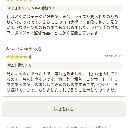
さまざまなジャンルの番組が！
私はとくにステージが好きで、舞台、ライブが見られたのがあ
りがたかったです。さらにこのコロナ禍で、普段はあまり見な
いようなジャンルのものまでも楽しめました。渋野選手のゴル
フ、ポンジュノ監督作品、とにかく堪能しています
みんたさん 50代 / 女性
4
2020-11-17
映画を見たくて
見たい映画があったので、申し込みました。冊子も送られてく
るので、吟味しやすいです。他にも、舞台、コンサート、ドラ
マ等あるので、お試ししてみるのもおすすめです。今のところ
は続けています。もう少し安ければ言うこと無しなのですが。
続きを読む