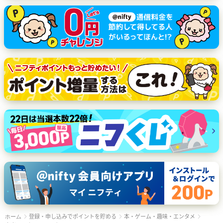
登録・申し込みでポイントを貯める
本・ゲーム・趣味・エンタメ
ホーム