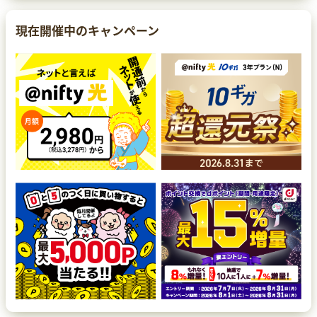
現在開催中のキャンペーン