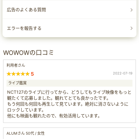
広告のよくある質問
エラーを報告する
WOWOWの口コミ
利用者さん
5
2022-07-19
ライブ鑑賞
NCT127のライブに行ってから、どうしてもライブ映像をもっと
観たくて応募しました。観れてとても良かったです。
もう何回も何回も再生して見ています。絶対に消さないように
ロックしています。
他にも映画も観れたので、有効活用しています。
ALUMさん 50代 / 女性