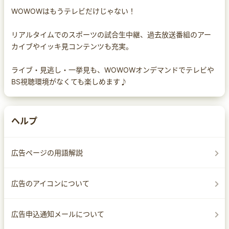
WOWOWはもうテレビだけじゃない！
リアルタイムでのスポーツの試合生中継、過去放送番組のアー
カイブやイッキ見コンテンツも充実。
ライブ・見逃し・一挙見も、WOWOWオンデマンドでテレビや
BS視聴環境がなくても楽しめます♪
ヘルプ
広告ページの用語解説
広告のアイコンについて
広告申込通知メールについて