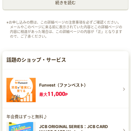
続きを読む
※お申し込みの際は、この詳細ページの注意事項を必ずご確認ください。
メールやこのページに来る前に表示されていた内容とこの詳細ページの
内容に相違があった場合は、この詳細ページの内容が「正」となります
ので、ご了承ください。
話題のショップ・サービス
Funvest（ファンベスト）
11,000
最大
P
年会費はずっと無料♪
JCB ORIGINAL SERIES：JCB CARD