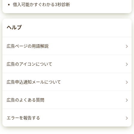
借入可能かすぐわかる3秒診断
ヘルプ
広告ページの用語解説
広告のアイコンについて
広告申込通知メールについて
広告のよくある質問
エラーを報告する