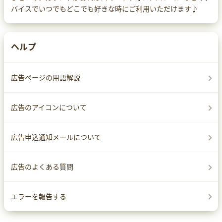
バイスでいつでもどこでも好きな時にご利用いただけます♪
ヘルプ
広告ページの用語解説
広告のアイコンについて
広告申込通知メールについて
広告のよくある質問
エラーを報告する