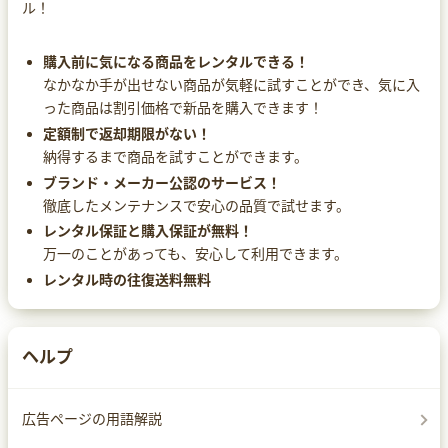
ル！
購入前に気になる商品をレンタルできる！
なかなか手が出せない商品が気軽に試すことができ、気に入
った商品は割引価格で新品を購入できます！
定額制で返却期限がない！
納得するまで商品を試すことができます。
ブランド・メーカー公認のサービス！
徹底したメンテナンスで安心の品質で試せます。
レンタル保証と購入保証が無料！
万一のことがあっても、安心して利用できます。
レンタル時の往復送料無料
ヘルプ
広告ページの用語解説