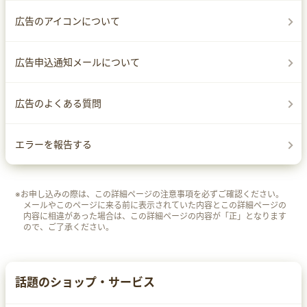
広告のアイコンについて
広告申込通知メールについて
広告のよくある質問
エラーを報告する
※お申し込みの際は、この詳細ページの注意事項を必ずご確認ください。
メールやこのページに来る前に表示されていた内容とこの詳細ページの
内容に相違があった場合は、この詳細ページの内容が「正」となります
ので、ご了承ください。
話題のショップ・サービス