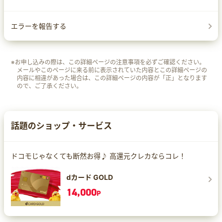
エラーを報告する
※お申し込みの際は、この詳細ページの注意事項を必ずご確認ください。
メールやこのページに来る前に表示されていた内容とこの詳細ページの
内容に相違があった場合は、この詳細ページの内容が「正」となります
ので、ご了承ください。
話題のショップ・サービス
ドコモじゃなくても断然お得♪ 高還元クレカならコレ！
dカード GOLD
14,000
P