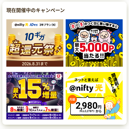
現在開催中のキャンペーン