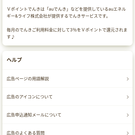
Ｖポイントでんきは「auでんき」などを提供しているauエネル
ギー&ライフ株式会社が提供するでんきサービスです。
毎月のでんきご利用料金に対して3％をＶポイントで還元されま
す♪
ヘルプ
広告ページの用語解説
広告のアイコンについて
広告申込通知メールについて
広告のよくある質問